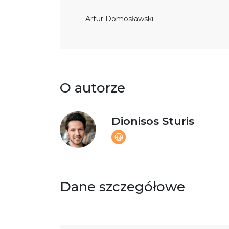
Artur Domosławski
O autorze
Dionisos Sturis
Dane szczegółowe