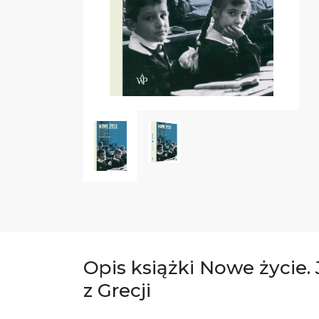
Opis książki Nowe życie
z Grecji