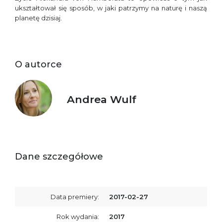
ukształtował się sposób, w jaki patrzymy na naturę i naszą
planetę dzisiaj.
O autorce
Andrea Wulf
Dane szczegółowe
Data premiery:
2017-02-27
Rok wydania:
2017