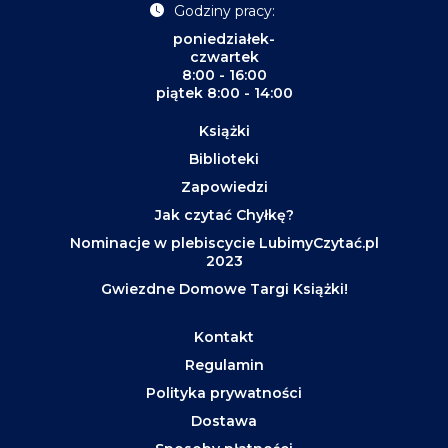
Godziny pracy:
poniedziałek-
czwartek
8:00 - 16:00
piątek 8:00 - 14:00
Książki
Biblioteki
Zapowiedzi
Jak czytać Chyłkę?
Nominacje w plebiscycie LubimyCzytać.pl
2023
Gwiezdne Domowe Targi Książki!
Kontakt
Regulamin
Polityka prywatności
Dostawa