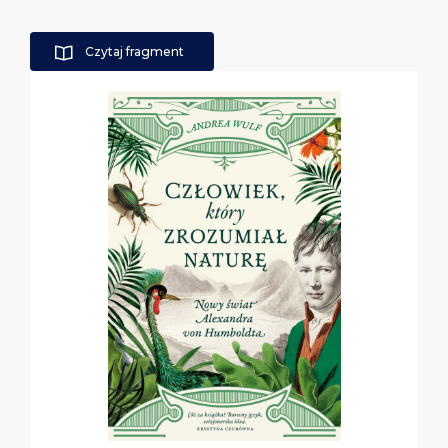
Czytaj fragment