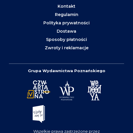
Kontakt
Regulamin
Polityka prywatności
Dostawa
Sposoby płatności
Zwroty i reklamacje
Grupa Wydawnictwa Poznańskiego
Wszelkie prawa zastrzeżone przez