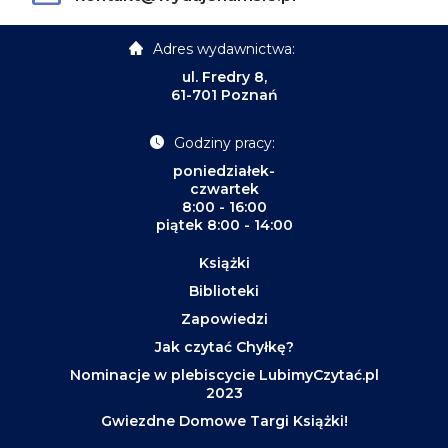
Adres wydawnictwa:
ul. Fredry 8,
61-701 Poznań
Godziny pracy:
poniedziałek-
czwartek
8:00 - 16:00
piątek 8:00 - 14:00
Książki
Biblioteki
Zapowiedzi
Jak czytać Chyłkę?
Nominacje w plebiscycie LubimyCzytać.pl
2023
Gwiezdne Domowe Targi Książki!