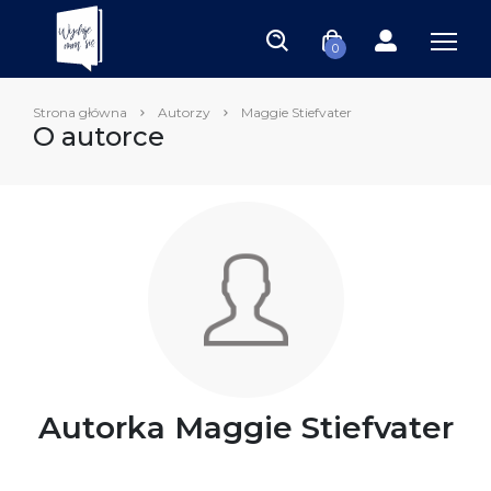
0
Strona główna
Autorzy
Maggie Stiefvater
O autorce
Autorka Maggie Stiefvater