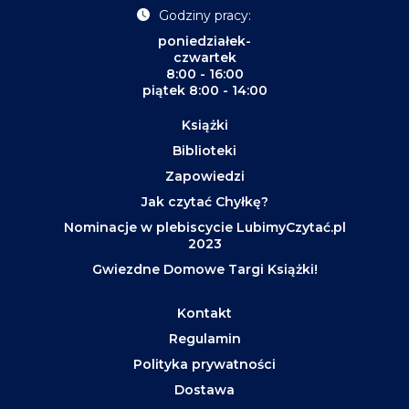
Godziny pracy:
poniedziałek-
czwartek
8:00 - 16:00
piątek 8:00 - 14:00
Książki
Biblioteki
Zapowiedzi
Jak czytać Chyłkę?
Nominacje w plebiscycie LubimyCzytać.pl
2023
Gwiezdne Domowe Targi Książki!
Kontakt
Regulamin
Polityka prywatności
Dostawa