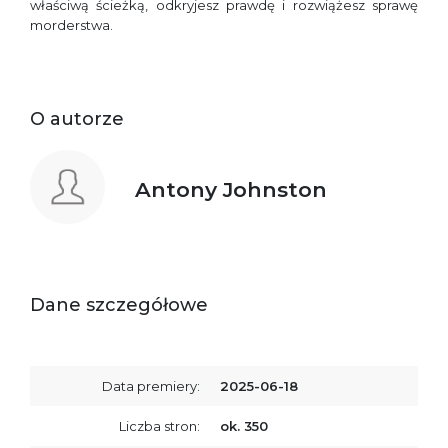
właściwą ścieżką, odkryjesz prawdę i rozwiążesz sprawę
morderstwa.
O autorze
Antony Johnston
Dane szczegółowe
Data premiery:
2025-06-18
Liczba stron:
ok. 350