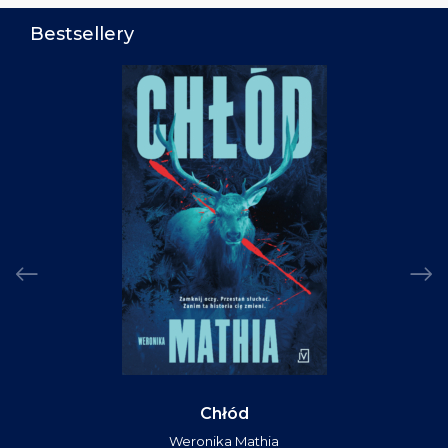
Bestsellery
Chłód
Weronika Mathia