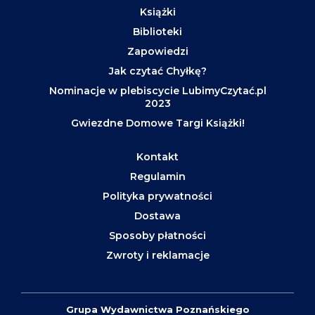
Książki
Biblioteki
Zapowiedzi
Jak czytać Chyłkę?
Nominacje w plebiscycie LubimyCzytać.pl
2023
Gwiezdne Domowe Targi Książki!
Kontakt
Regulamin
Polityka prywatności
Dostawa
Sposoby płatności
Zwroty i reklamacje
Grupa Wydawnictwa Poznańskiego