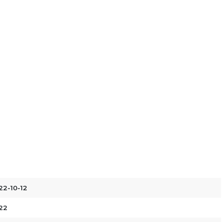
22-10-12
22