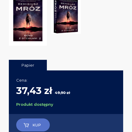
Papier
Cena:
37,43 zł
49,90 zł
Produkt dostępny
KUP