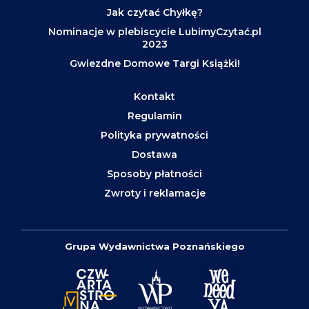
Jak czytać Chyłkę?
Nominacje w plebiscycie LubimyCzytać.pl
2023
Gwiezdne Domowe Targi Książki!
Kontakt
Regulamin
Polityka prywatności
Dostawa
Sposoby płatności
Zwroty i reklamacje
Grupa Wydawnictwa Poznańskiego