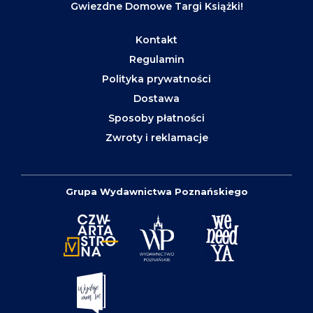
Gwiezdne Domowe Targi Książki!
Kontakt
Regulamin
Polityka prywatności
Dostawa
Sposoby płatności
Zwroty i reklamacje
Grupa Wydawnictwa Poznańskiego