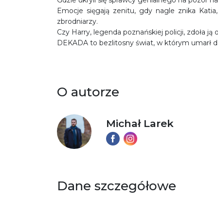
Emocje sięgają zenitu, gdy nagle znika Katia,
zbrodniarzy.
Czy Harry, legenda poznańskiej policji, zdoła ją 
DEKADA to bezlitosny świat, w którym umarł d
O autorze
Michał Larek
Dane szczegółowe