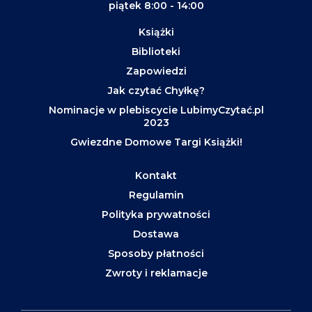
piątek 8:00 - 14:00
Książki
Biblioteki
Zapowiedzi
Jak czytać Chyłkę?
Nominacje w plebiscycie LubimyCzytać.pl
2023
Gwiezdne Domowe Targi Książki!
Kontakt
Regulamin
Polityka prywatności
Dostawa
Sposoby płatności
Zwroty i reklamacje