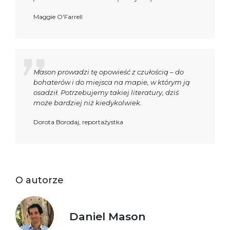
Maggie O'Farrell
Mason prowadzi tę opowieść z czułością – do
bohaterów i do miejsca na mapie, w którym ją
osadził. Potrzebujemy takiej literatury, dziś
może bardziej niż kiedykolwiek.
Dorota Borodaj, reportażystka
O autorze
Daniel Mason