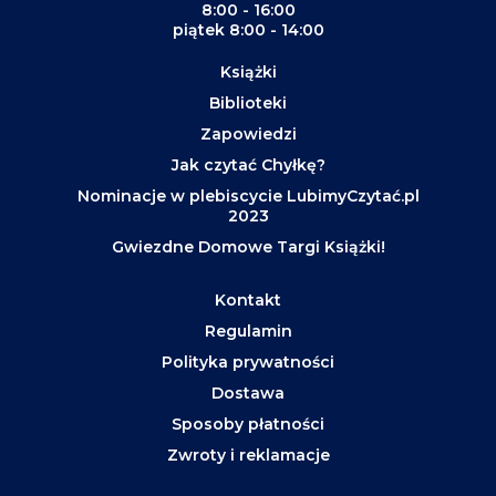
8:00 - 16:00
piątek 8:00 - 14:00
Książki
Biblioteki
Zapowiedzi
Jak czytać Chyłkę?
Nominacje w plebiscycie LubimyCzytać.pl
2023
Gwiezdne Domowe Targi Książki!
Kontakt
Regulamin
Polityka prywatności
Dostawa
Sposoby płatności
Zwroty i reklamacje