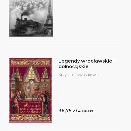
Legendy wrocławskie i
dolnośląskie
Krzysztof Kwaśniewski
36,75 zł
49,00 zł