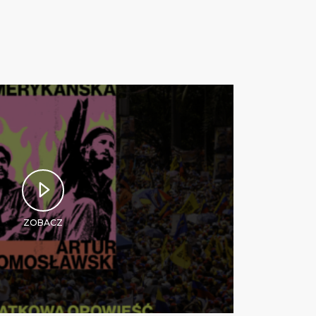
ZOBACZ