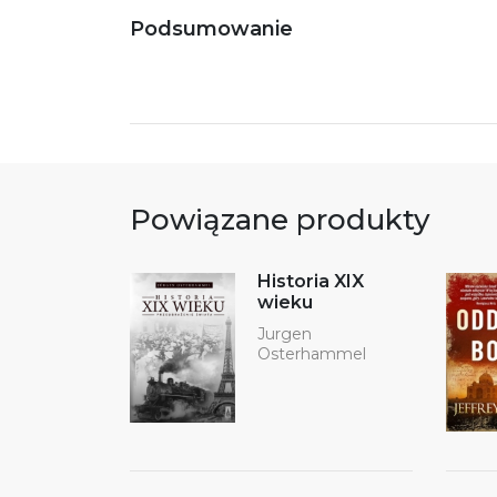
Podsumowanie
Powiązane produkty
Historia XIX
wieku
Jurgen
Osterhammel