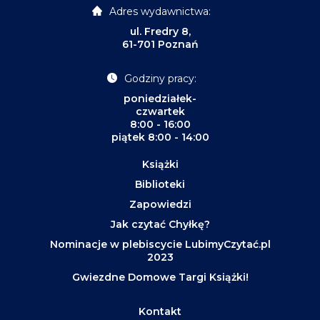
Adres wydawnictwa:
ul. Fredry 8,
61-701 Poznań
Godziny pracy:
poniedziałek-
czwartek
8:00 - 16:00
piątek 8:00 - 14:00
Książki
Biblioteki
Zapowiedzi
Jak czytać Chyłkę?
Nominacje w plebiscycie LubimyCzytać.pl
2023
Gwiezdne Domowe Targi Książki!
Kontakt