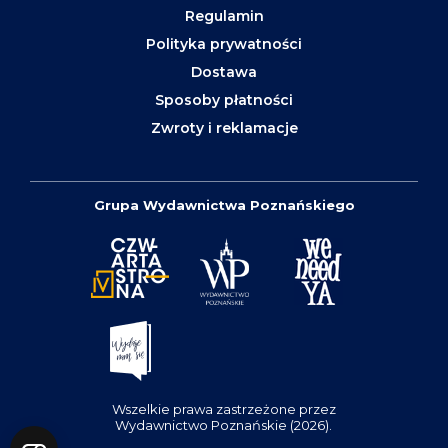
Regulamin
Polityka prywatności
Dostawa
Sposoby płatności
Zwroty i reklamacje
Grupa Wydawnictwa Poznańskiego
Wszelkie prawa zastrzeżone przez
Wydawnictwo Poznańskie (2026).