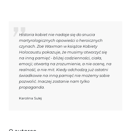
Historia kobiet nie nadaje się do snucia
martyrologicznych opowieści o heroicznych
czynach. Zoë Waxman w książce Kobiety
Holocaustu pokazuje, że musimy otworzyć się
na inną pamięć - bliżej codzienności, ciała,
emocji; otwartą na zrozumienie, a nie ocenę, na
realność, a nie mit. Kiedy odchodzą już ostatni
świadkowie na inną pamięć nie możemy sobie
pozwolić. Inaczej zostanie nam tylko
propaganda.
Karolina Sulej