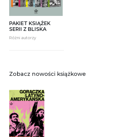
PAKIET KSIĄŻEK
SERII Z BLISKA
Różni autorzy
Zobacz nowości książkowe