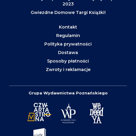
2023
Gwiezdne Domowe Targi Książki!
Kontakt
Regulamin
Polityka prywatności
Dostawa
Sposoby płatności
Zwroty i reklamacje
Grupa Wydawnictwa Poznańskiego