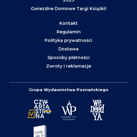
Gwiezdne Domowe Targi Książki!
Kontakt
Regulamin
Polityka prywatności
Dostawa
Sposoby płatności
Zwroty i reklamacje
Grupa Wydawnictwa Poznańskiego