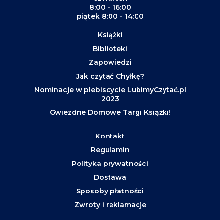
8:00 - 16:00
piątek 8:00 - 14:00
Książki
Biblioteki
Zapowiedzi
Jak czytać Chyłkę?
Nominacje w plebiscycie LubimyCzytać.pl
2023
Gwiezdne Domowe Targi Książki!
Kontakt
Regulamin
Polityka prywatności
Dostawa
Sposoby płatności
Zwroty i reklamacje