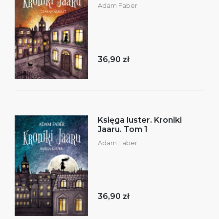
Adam Faber
36,90 zł
Księga luster. Kroniki
Jaaru. Tom 1
Adam Faber
36,90 zł