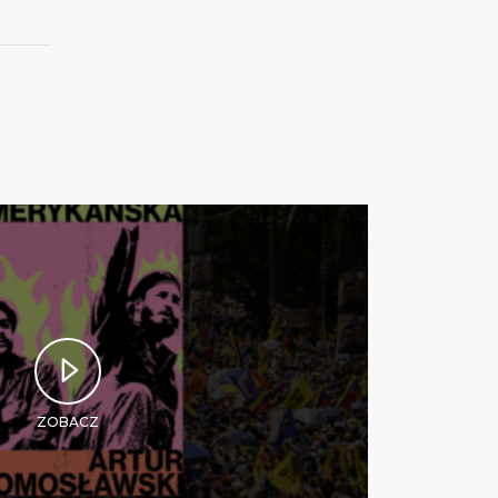
ZOBACZ