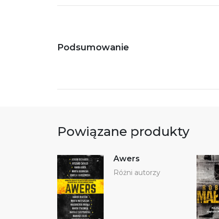
Podsumowanie
Powiązane produkty
Awers
Różni autorzy