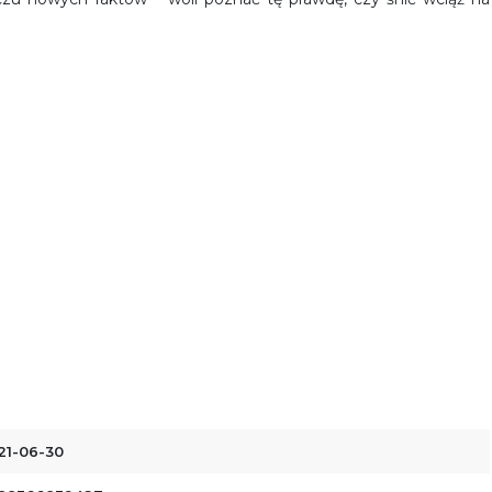
21-06-30