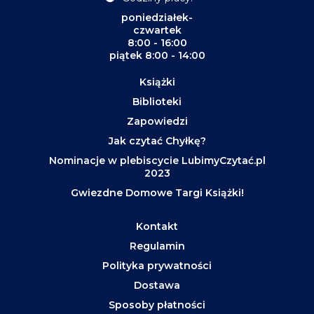
poniedziałek-
czwartek
8:00 - 16:00
piątek 8:00 - 14:00
Książki
Biblioteki
Zapowiedzi
Jak czytać Chyłkę?
Nominacje w plebiscycie LubimyCzytać.pl
2023
Gwiezdne Domowe Targi Książki!
Kontakt
Regulamin
Polityka prywatności
Dostawa
Sposoby płatności