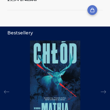
Bestsellery