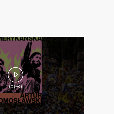
ZOBACZ