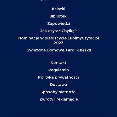
Książki
Biblioteki
Zapowiedzi
Jak czytać Chyłkę?
Nominacje w plebiscycie LubimyCzytać.pl
2023
Gwiezdne Domowe Targi Książki!
Kontakt
Regulamin
Polityka prywatności
Dostawa
Sposoby płatności
Zwroty i reklamacje