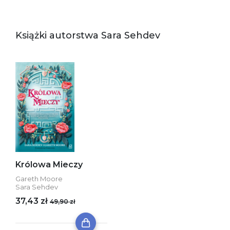
Książki autorstwa Sara Sehdev
Królowa Mieczy
Gareth Moore
Sara Sehdev
37,43 zł
49,90 zł