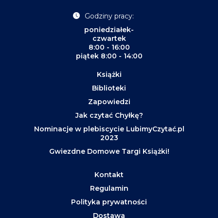
Godziny pracy:
poniedziałek-
czwartek
8:00 - 16:00
piątek 8:00 - 14:00
Książki
Biblioteki
Zapowiedzi
Jak czytać Chyłkę?
Nominacje w plebiscycie LubimyCzytać.pl
2023
Gwiezdne Domowe Targi Książki!
Kontakt
Regulamin
Polityka prywatności
Dostawa