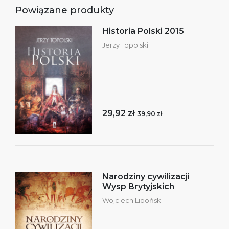
Powiązane produkty
Historia Polski 2015
Jerzy Topolski
29,92 zł
39,90 zł
Narodziny cywilizacji
Wysp Brytyjskich
Wojciech Lipoński