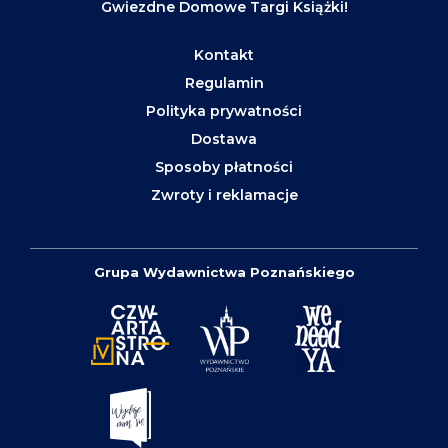
Gwiezdne Domowe Targi Książki!
Kontakt
Regulamin
Polityka prywatności
Dostawa
Sposoby płatności
Zwroty i reklamacje
Grupa Wydawnictwa Poznańskiego