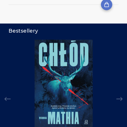
Bestsellery