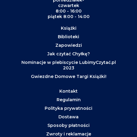
poniedziałek-
czwartek
8:00 - 16:00
piątek 8:00 - 14:00
Książki
Biblioteki
Zapowiedzi
Jak czytać Chyłkę?
Nominacje w plebiscycie LubimyCzytać.pl
2023
Gwiezdne Domowe Targi Książki!
Kontakt
Regulamin
Polityka prywatności
Dostawa
Sposoby płatności
Zwroty i reklamacje