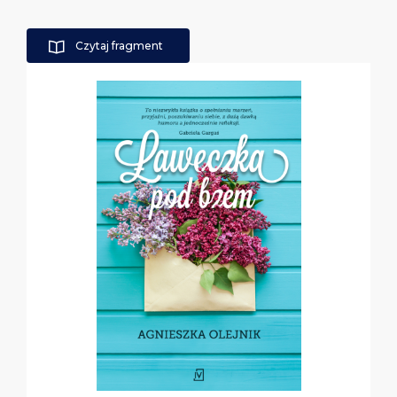
Czytaj fragment