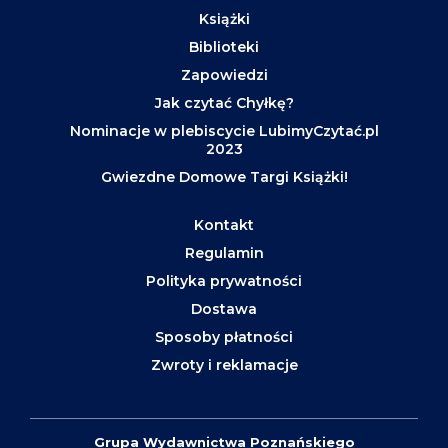
Książki
Biblioteki
Zapowiedzi
Jak czytać Chyłkę?
Nominacje w plebiscycie LubimyCzytać.pl
2023
Gwiezdne Domowe Targi Książki!
Kontakt
Regulamin
Polityka prywatności
Dostawa
Sposoby płatności
Zwroty i reklamacje
Grupa Wydawnictwa Poznańskiego