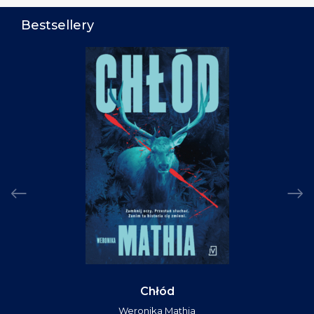
Bestsellery
Chłód
Weronika Mathia