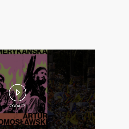
ZOBACZ