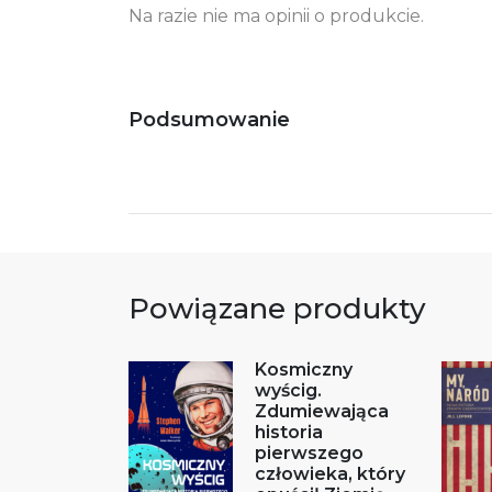
Na razie nie ma opinii o produkcie.
Podsumowanie
Powiązane produkty
Kosmiczny
wyścig.
Zdumiewająca
historia
pierwszego
człowieka, który