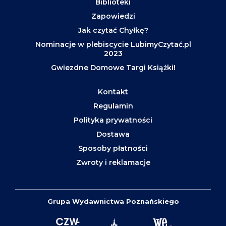
Biblioteki
Zapowiedzi
Jak czytać Chyłkę?
Nominacje w plebiscycie LubimyCzytać.pl
2023
Gwiezdne Domowe Targi Książki!
Kontakt
Regulamin
Polityka prywatności
Dostawa
Sposoby płatności
Zwroty i reklamacje
Grupa Wydawnictwa Poznańskiego