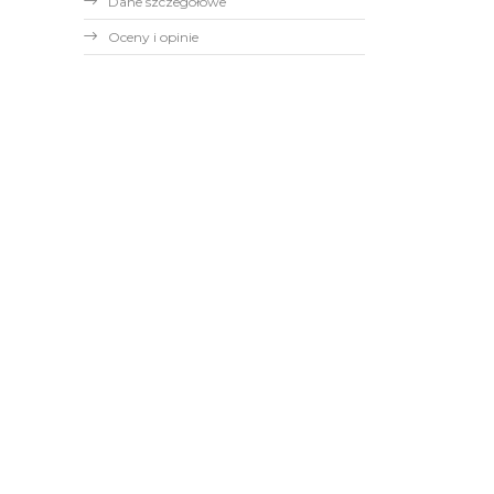
Dane szczegółowe
Oceny i opinie