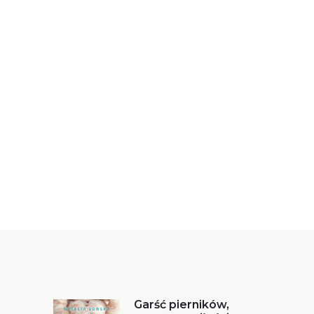
Garść pierników,