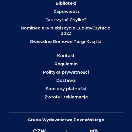
Biblioteki
Zapowiedzi
Jak czytać Chyłkę?
Nominacje w plebiscycie LubimyCzytać.pl
2023
Gwiezdne Domowe Targi Książki!
Kontakt
Regulamin
Polityka prywatności
Dostawa
Sposoby płatności
Zwroty i reklamacje
Grupa Wydawnictwa Poznańskiego