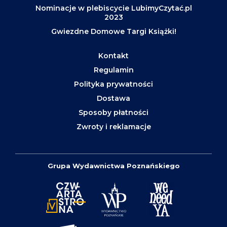
Nominacje w plebiscycie LubimyCzytać.pl
2023
Gwiezdne Domowe Targi Książki!
Kontakt
Regulamin
Polityka prywatności
Dostawa
Sposoby płatności
Zwroty i reklamacje
Grupa Wydawnictwa Poznańskiego