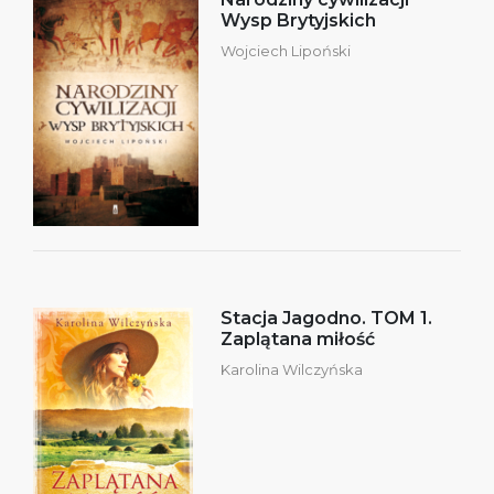
Wysp Brytyjskich
Wojciech Lipoński
Stacja Jagodno. TOM 1.
Zaplątana miłość
Karolina Wilczyńska