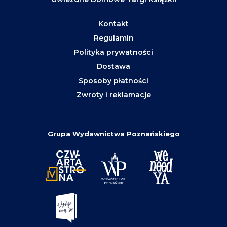
Kontakt
Regulamin
Polityka prywatności
Dostawa
Sposoby płatności
Zwroty i reklamacje
Grupa Wydawnictwa Poznańskiego