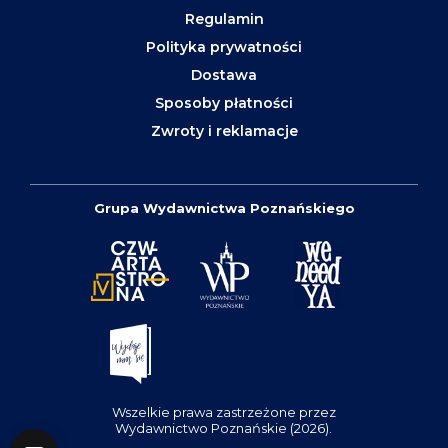
Regulamin
Polityka prywatności
Dostawa
Sposoby płatności
Zwroty i reklamacje
Grupa Wydawnictwa Poznańskiego
Wszelkie prawa zastrzeżone przez
Wydawnictwo Poznańskie (2026).