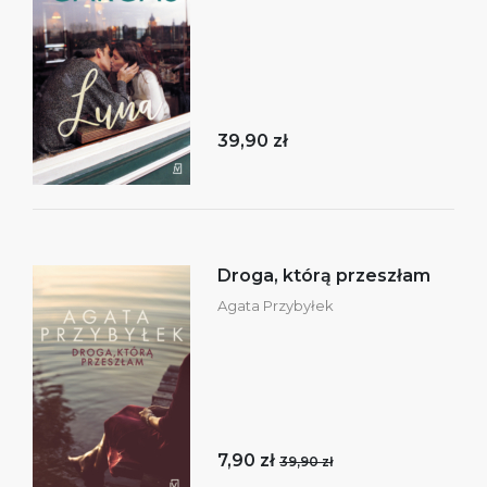
39,90 zł
Droga, którą przeszłam
Agata Przybyłek
7,90 zł
39,90 zł