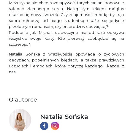
Mężczyzna nie chce rozdrapywać starych ran ani ponownie
składać złamanego serca. Najlepszym lekiem mógłby
okazać się nowy związek. Czy znajomość z młodą, bystrą i
sporo młodszą od niego studentką okaże się jedynie
przelotnym romansem, czy przerodzi w coś więcej?
Podobnie jak Michał, dziewczyna nie od razu odkrywa
wszystkie swoje karty. Kto pierwszy zdobędzie się na
szczerość?
Natalia Sońska z wrażliwością opowiada o życiowych
decyzjach, popełnianych błędach, a także prawdziwych
uczuciach i emocjach, które dotyczą każdego i każdej z
nas.
O autorce
Natalia Sońska