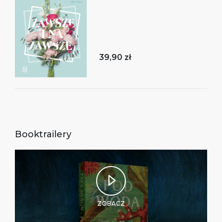
39,90 zł
Booktrailery
ZOBACZ