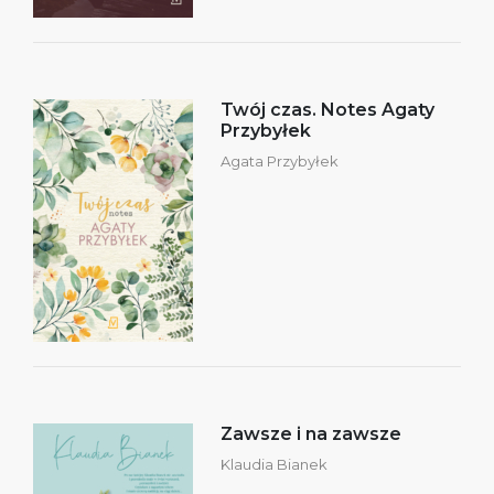
Twój czas. Notes Agaty
Przybyłek
Agata Przybyłek
Zawsze i na zawsze
Klaudia Bianek