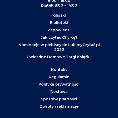
8:00 - 16:00
piątek 8:00 - 14:00
Książki
Biblioteki
Zapowiedzi
Jak czytać Chyłkę?
Nominacje w plebiscycie LubimyCzytać.pl
2023
Gwiezdne Domowe Targi Książki!
Kontakt
Regulamin
Polityka prywatności
Dostawa
Sposoby płatności
Zwroty i reklamacje