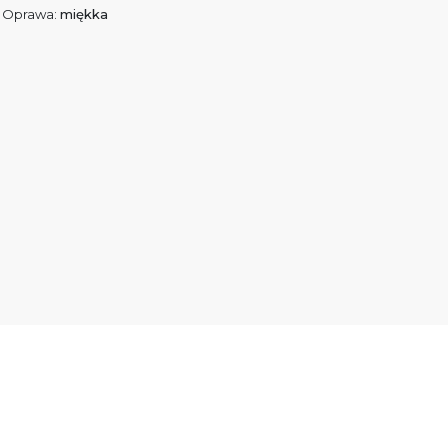
Oprawa:
miękka