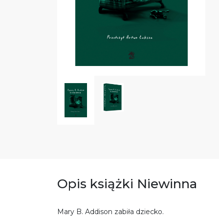
Opis książki Niewinna
Mary B. Addison zabiła dziecko.