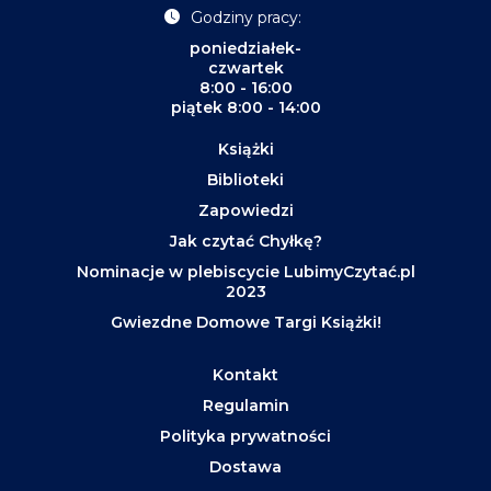
Godziny pracy:
poniedziałek-
czwartek
8:00 - 16:00
piątek 8:00 - 14:00
Książki
Biblioteki
Zapowiedzi
Jak czytać Chyłkę?
Nominacje w plebiscycie LubimyCzytać.pl
2023
Gwiezdne Domowe Targi Książki!
Kontakt
Regulamin
Polityka prywatności
Dostawa