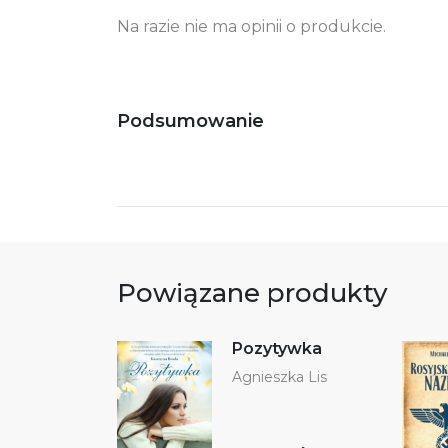
Na razie nie ma opinii o produkcie.
Podsumowanie
Powiązane produkty
Pozytywka
Agnieszka Lis