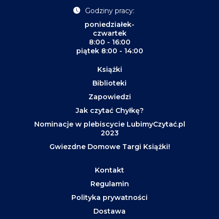
Godziny pracy:
poniedziałek-
czwartek
8:00 - 16:00
piątek 8:00 - 14:00
Książki
Biblioteki
Zapowiedzi
Jak czytać Chyłkę?
Nominacje w plebiscycie LubimyCzytać.pl
2023
Gwiezdne Domowe Targi Książki!
Kontakt
Regulamin
Polityka prywatności
Dostawa