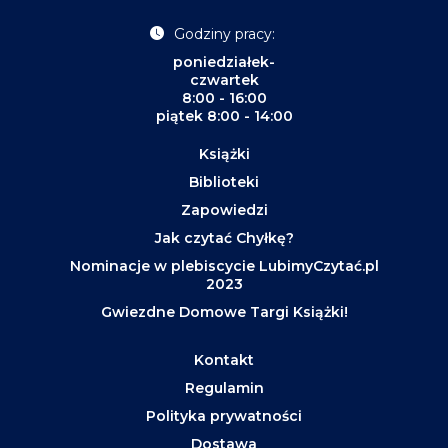
Godziny pracy:
poniedziałek-
czwartek
8:00 - 16:00
piątek 8:00 - 14:00
Książki
Biblioteki
Zapowiedzi
Jak czytać Chyłkę?
Nominacje w plebiscycie LubimyCzytać.pl
2023
Gwiezdne Domowe Targi Książki!
Kontakt
Regulamin
Polityka prywatności
Dostawa