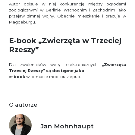
Autor opisuje w niej konkurencję między ogrodami
zoologicznymi w Berlinie Wschodnim i Zachodnim jako
przejaw zimnej wojny. Obecnie mieszkanie i pracuje w
Magdeburgu.
E-book „Zwierzęta w Trzeciej
Rzeszy”
Dla zwolenników wersji elektronicznych
„Zwierzęta
Trzeciej Rzeszy”
są dostępne jako
e-book
w formacie mobi oraz epub.
O autorze
Jan Mohnhaupt