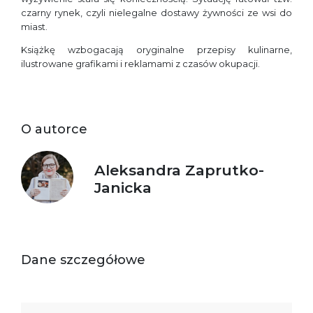
czarny rynek, czyli nielegalne dostawy żywności ze wsi do
miast.
Książkę wzbogacają oryginalne przepisy kulinarne,
ilustrowane grafikami i reklamami z czasów okupacji.
O autorce
Aleksandra Zaprutko-
Janicka
Dane szczegółowe