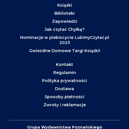
Książki
Biblioteki
Zapowiedzi
Jak czytać Chyłkę?
Nominacje w plebiscycie LubimyCzytać.pl
2023
Gwiezdne Domowe Targi Książki!
Kontakt
Regulamin
Polityka prywatności
Dostawa
Sposoby płatności
Zwroty i reklamacje
Grupa Wydawnictwa Poznańskiego