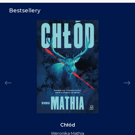
Bestsellery
Chłód
Weronika Mathia