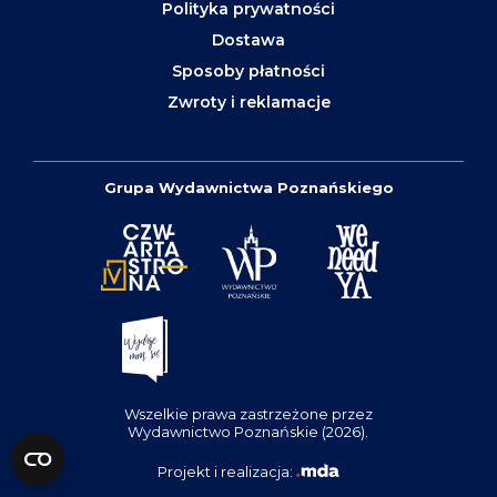
Polityka prywatności
Dostawa
Sposoby płatności
Zwroty i reklamacje
Grupa Wydawnictwa Poznańskiego
Wszelkie prawa zastrzeżone przez
Wydawnictwo Poznańskie (2026).
Projekt i realizacja: