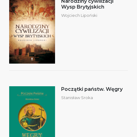
Narodziny cywilizacji
Wysp Brytyjskich
Wojciech Lipoński
Początki państw. Węgry
Stanisław Sroka