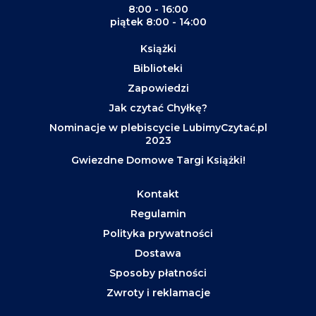
8:00 - 16:00
piątek 8:00 - 14:00
Książki
Biblioteki
Zapowiedzi
Jak czytać Chyłkę?
Nominacje w plebiscycie LubimyCzytać.pl
2023
Gwiezdne Domowe Targi Książki!
Kontakt
Regulamin
Polityka prywatności
Dostawa
Sposoby płatności
Zwroty i reklamacje