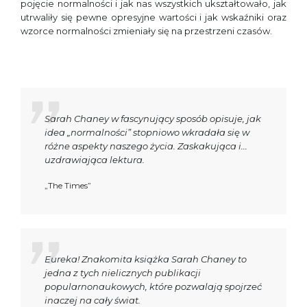
pojęcie normalności i jak nas wszystkich ukształtowało, jak
utrwaliły się pewne opresyjne wartości i jak wskaźniki oraz
wzorce normalności zmieniały się na przestrzeni czasów.
Sarah Chaney w fascynujący sposób opisuje, jak
idea „normalności” stopniowo wkradała się w
różne aspekty naszego życia. Zaskakująca i...
uzdrawiająca lektura.
„The Times”
Eureka! Znakomita książka Sarah Chaney to
jedna z tych nielicznych publikacji
popularnonaukowych, które pozwalają spojrzeć
inaczej na cały świat.