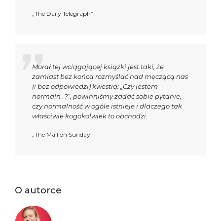
„The Daily Telegraph”
Morał tej wciągającej książki jest taki, że
zamiast bez końca rozmyślać nad męczącą nas
(i bez odpowiedzi) kwestią: „Czy jestem
normaln_?”, powinniśmy zadać sobie pytanie,
czy normalność w ogóle istnieje i dlaczego tak
właściwie kogokolwiek to obchodzi.
„The Mail on Sunday”
O autorce