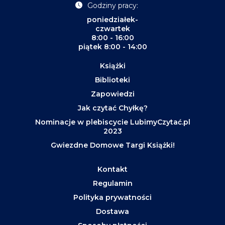
Godziny pracy:
poniedziałek-
czwartek
8:00 - 16:00
piątek 8:00 - 14:00
Książki
Biblioteki
Zapowiedzi
Jak czytać Chyłkę?
Nominacje w plebiscycie LubimyCzytać.pl
2023
Gwiezdne Domowe Targi Książki!
Kontakt
Regulamin
Polityka prywatności
Dostawa