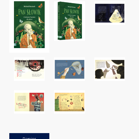
Papier