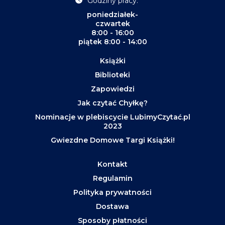
Godziny pracy:
poniedziałek-
czwartek
8:00 - 16:00
piątek 8:00 - 14:00
Książki
Biblioteki
Zapowiedzi
Jak czytać Chyłkę?
Nominacje w plebiscycie LubimyCzytać.pl
2023
Gwiezdne Domowe Targi Książki!
Kontakt
Regulamin
Polityka prywatności
Dostawa
Sposoby płatności