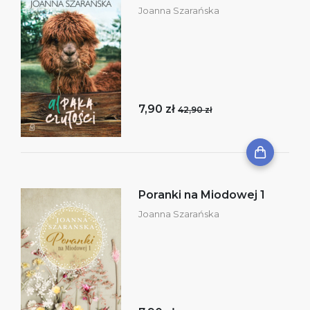
Joanna Szarańska
7,90 zł
42,90 zł
Poranki na Miodowej 1
Joanna Szarańska