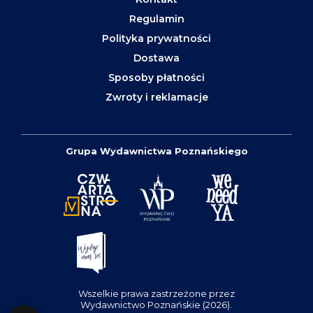
Regulamin
Polityka prywatności
Dostawa
Sposoby płatności
Zwroty i reklamacje
Grupa Wydawnictwa Poznańskiego
Wszelkie prawa zastrzeżone przez
Wydawnictwo Poznańskie (2026).