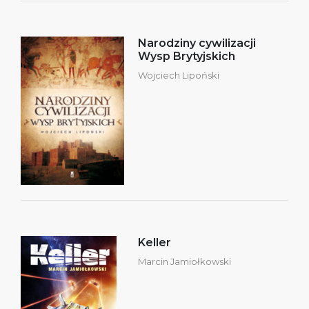
Narodziny cywilizacji
Wysp Brytyjskich
Wojciech Lipoński
Keller
Marcin Jamiołkowski