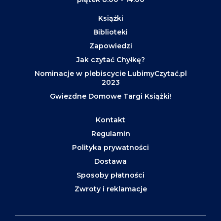
Książki
Biblioteki
Zapowiedzi
Jak czytać Chyłkę?
Nominacje w plebiscycie LubimyCzytać.pl
2023
Gwiezdne Domowe Targi Książki!
Kontakt
Regulamin
Polityka prywatności
Dostawa
Sposoby płatności
Zwroty i reklamacje