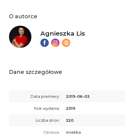
O autorce
Agnieszka Lis
Dane szczegółowe
Data premiery:
2019-06-03
Rok wydania:
2019
Liczba stron:
320
Oprawa:
miękka