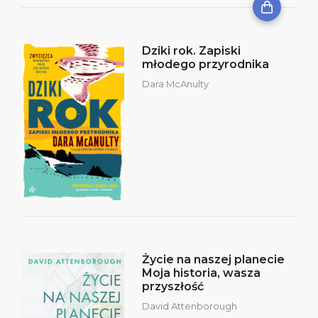
Dziki rok. Zapiski
młodego przyrodnika
Dara McAnulty
Życie na naszej planecie
Moja historia, wasza
przyszłość
David Attenborough