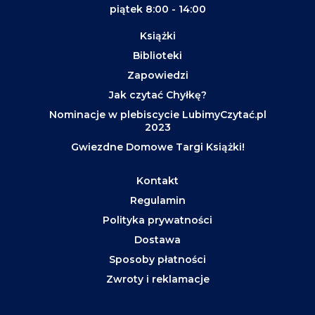
piątek 8:00 - 14:00
Książki
Biblioteki
Zapowiedzi
Jak czytać Chyłkę?
Nominacje w plebiscycie LubimyCzytać.pl
2023
Gwiezdne Domowe Targi Książki!
Kontakt
Regulamin
Polityka prywatności
Dostawa
Sposoby płatności
Zwroty i reklamacje