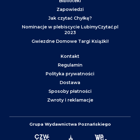
Biblioteki
Zapowiedzi
Jak czytać Chyłkę?
Nominacje w plebiscycie LubimyCzytać.pl
2023
Gwiezdne Domowe Targi Książki!
Kontakt
Regulamin
Polityka prywatności
Dostawa
Sposoby płatności
Zwroty i reklamacje
Grupa Wydawnictwa Poznańskiego