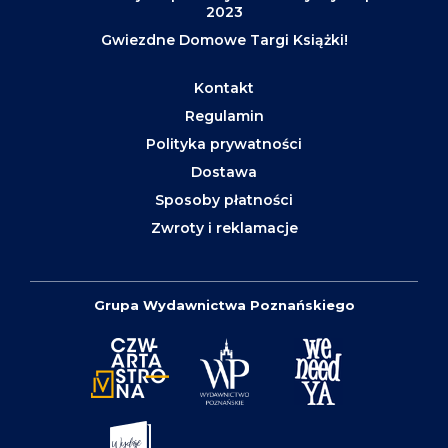
2023
Gwiezdne Domowe Targi Książki!
Kontakt
Regulamin
Polityka prywatności
Dostawa
Sposoby płatności
Zwroty i reklamacje
Grupa Wydawnictwa Poznańskiego