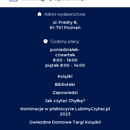
Adres wydawnictwa:
ul. Fredry 8,
61-701 Poznań
Godziny pracy:
poniedziałek-
czwartek
8:00 - 16:00
piątek 8:00 - 14:00
Książki
Biblioteki
Zapowiedzi
Jak czytać Chyłkę?
Nominacje w plebiscycie LubimyCzytać.pl
2023
Gwiezdne Domowe Targi Książki!