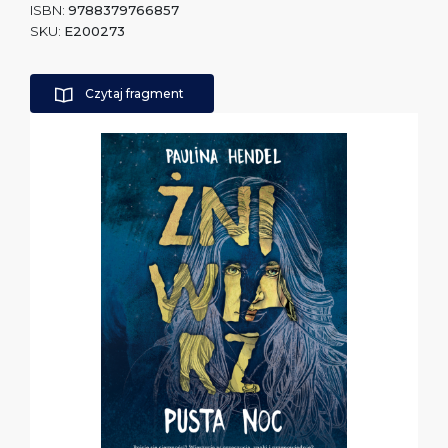
ISBN:
9788379766857
SKU:
E200273
Czytaj fragment