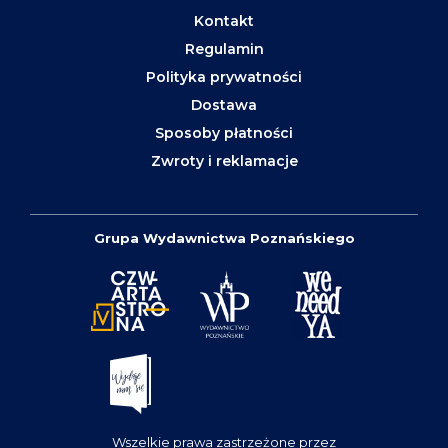
Kontakt
Regulamin
Polityka prywatności
Dostawa
Sposoby płatności
Zwroty i reklamacje
Grupa Wydawnictwa Poznańskiego
Wszelkie prawa zastrzeżone przez